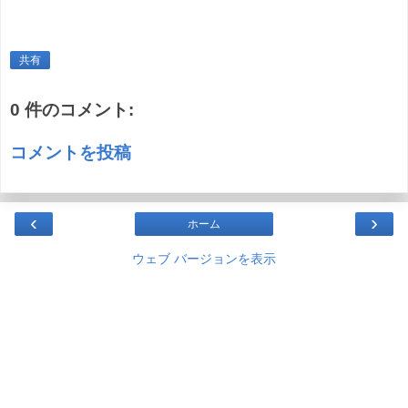
共有
0 件のコメント:
コメントを投稿
‹
›
ホーム
ウェブ バージョンを表示