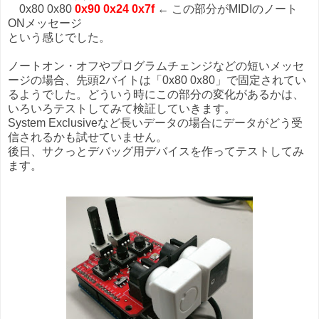
0x80 0x80
0x90 0x24 0x7f
← この部分がMIDIのノート
ONメッセージ
という感じでした。
ノートオン・オフやプログラムチェンジなどの短いメッセ
ージの場合、先頭2バイトは「0x80 0x80」で固定されてい
るようでした。どういう時にこの部分の変化があるかは、
いろいろテストしてみて検証していきます。
System Exclusiveなど長いデータの場合にデータがどう受
信されるかも試せていません。
後日、サクっとデバッグ用デバイスを作ってテストしてみ
ます。