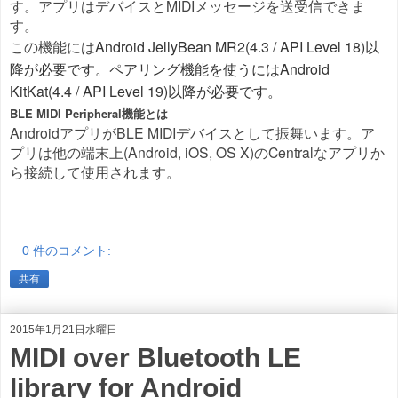
す。アプリはデバイスとMIDIメッセージを送受信できま
す。
この機能には
Android JellyBean MR2(4.3 / API Level 18)以
降が必要です。
ペアリング機能を使うにはAndroid
KitKat(4.4 / API Level 19)以降が必要です。
BLE MIDI Peripheral機能とは
AndroidアプリがBLE MIDIデバイスとして振舞います。ア
プリは他の端末上(Android, iOS, OS X)のCentralなアプリか
ら接続して使用されます。
0 件のコメント:
共有
2015年1月21日水曜日
MIDI over Bluetooth LE
library for Android