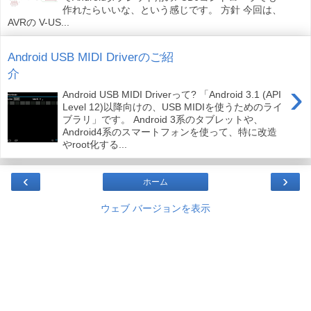
作れたらいいな、という感じです。 方針 今回は、
AVRの V-US...
Android USB MIDI Driverのご紹
介
›
Android USB MIDI Driverって? 「Android 3.1 (API
Level 12)以降向けの、USB MIDIを使うためのライ
ブラリ」です。 Android 3系のタブレットや、
Android4系のスマートフォンを使って、特に改造
やroot化する...
‹
›
ホーム
ウェブ バージョンを表示